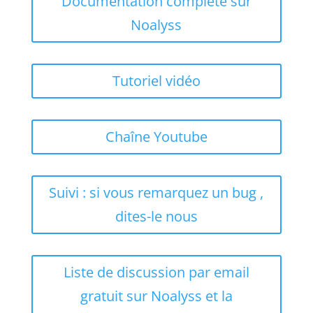
Documentation complète sur
Noalyss
Tutoriel vidéo
Chaîne Youtube
Suivi : si vous remarquez un bug ,
dites-le nous
Liste de discussion par email
gratuit sur Noalyss et la