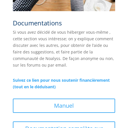
Documentations
Si vous avez décidé de vous héberger vous-même ,
cette section vous intéresse; on y explique comment
discuter avec les autres, pour obtenir de l’aide ou
faire des suggestions, et faire partie de la
communauté de Noalyss. De façon anonyme ou non,
sur les forums ou par email.
Suivez ce lien pour nous soutenir financièrement
(tout en le déduisant)
Manuel