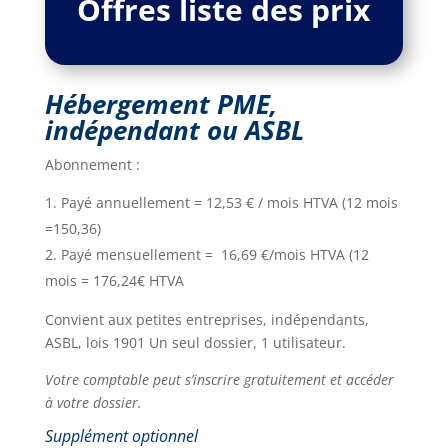
Offres liste des prix
Hébergement PME,
indépendant ou ASBL
Abonnement :
Payé annuellement = 12,53 € / mois HTVA (12 mois
=150,36)
Payé mensuellement = 16,69 €/mois HTVA (12
mois = 176,24€ HTVA
Convient aux petites entreprises, indépendants,
ASBL, lois 1901 Un seul dossier, 1 utilisateur.
Votre comptable peut s’inscrire gratuitement et accéder
à votre dossier.
Supplément optionnel