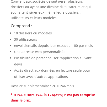
Convient aux sociétés devant gérer plusieurs
dossiers ou ayant une dizaine d’utilisateurs et qui
souhaitent gérer eux-même leurs dossiers ,
utilisateurs et leurs modèles.
Comprend :
10 dossiers ou modèles
30 utilisateurs
envoi d’emails depuis leur espace : 100 par mois
Une adresse web personnalisée
Possibilité de personnaliser l’application suivant
devis
Accès direct aux données en lecture seule pour
utiliser avec d’autres applications
Dossier supplémentaire : 2€ HTVA/mois
* HTVA = Hors TVA, la TVA(21%) n’est pas comprise
dans le prix.