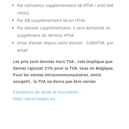
Par utilisateur supplémentaire 6€ HTVA / an(0,50€
/mois)
Par GB supplémentaire 6€/an HTVA
Par dossier supplémentaire, il sera demandé un
supplément de 3€/mois HTVA
envoi d’email depuis votre dossier , 0,06HTVA par
email
Les prix sont donnés Hors TVA , cela implique que
devrez rajouter 21% pour la TVA, taux en Belgique.
Pour
les ventes intracommunautaires, entre
assujetti , la TVA ne devra pas être versée
Conditions de vente et inscription :
https://pro.noalyss.eu