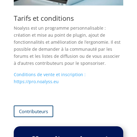
Tarifs et conditions
Noalyss est un programme personnalisable :
création et mise au point de plugin, ajout de
fonctionnalités et amélioration de l’ergonomie. Il est
possible de demander à la communauté par les
forums et les listes de diffusion ou de vous associer
à d’autres contributeurs pour le sponsoriser.
Conditions de vente et inscription :
https://pro.noalyss.eu
Contributeurs