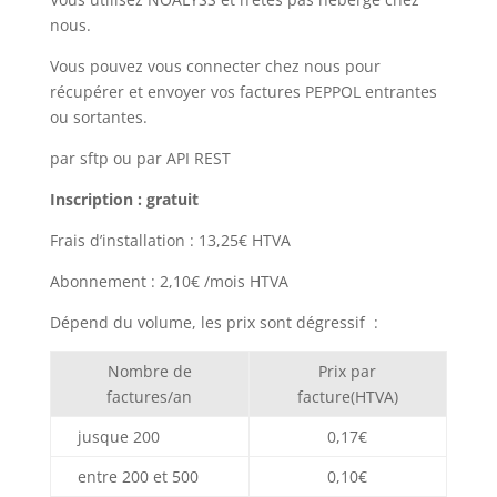
nous.
Vous pouvez vous connecter chez nous pour
récupérer et envoyer vos factures PEPPOL entrantes
ou sortantes.
par sftp ou par API REST
Inscription : gratuit
Frais d’installation : 13,25€ HTVA
Abonnement : 2,10€ /mois HTVA
Dépend du volume, les prix sont dégressif :
Nombre de
Prix par
factures/an
facture(HTVA)
jusque 200
0,17€
entre 200 et 500
0,10€