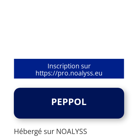
Inscription sur
https://pro.noalyss.eu
PEPPOL
Hébergé sur NOALYSS