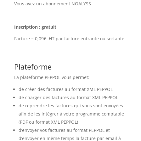
Vous avez un abonnement NOALYSS
Inscription : gratuit
Facture = 0,09€ HT par facture entrante ou sortante
Plateforme
La plateforme PEPPOL vous permet:
de créer des factures au format XML PEPPOL
de charger des factures au format XML PEPPOL
de reprendre les factures qui vous sont envoyées
afin de les intégrer à votre programme comptable
(PDF ou format XML PEPPOL)
d’envoyer vos factures au format PEPPOL et
d’envoyer en même temps la facture par email à