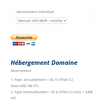
Abonnement individuel
Hébergement Domaine
Abonnement
Payé annuellement = 36,15 HTVA (12
mois=438,18€ HT)
Payé mensuellement = 45 € HTVA (12 mois = 540€
HT)