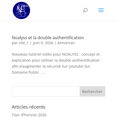
Noalyss et la double authentification
par
site_1
|
Juin 9, 2026
|
Annonces
Nouveau tutoriel vidéo pour NOALYSS : concept et
explication pour utiliser la double authentification
afin d’augmenter la sécurité Sur youtube Sur
Domaine Public ...
Articles récents
Tour d’horizon 2026