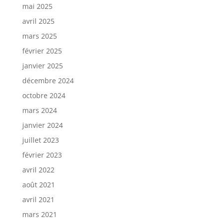
mai 2025
avril 2025
mars 2025
février 2025
janvier 2025
décembre 2024
octobre 2024
mars 2024
janvier 2024
juillet 2023
février 2023
avril 2022
août 2021
avril 2021
mars 2021