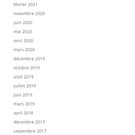
février 2021
novembre 2020
juin 2020
mai 2020
avril 2020
mars 2020
décembre 2019
octobre 2019
août 2019
juillet 2019
juin 2019
mars 2019
avril 2018
décembre 2017
septembre 2017