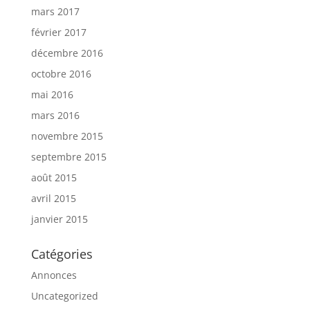
mars 2017
février 2017
décembre 2016
octobre 2016
mai 2016
mars 2016
novembre 2015
septembre 2015
août 2015
avril 2015
janvier 2015
Catégories
Annonces
Uncategorized