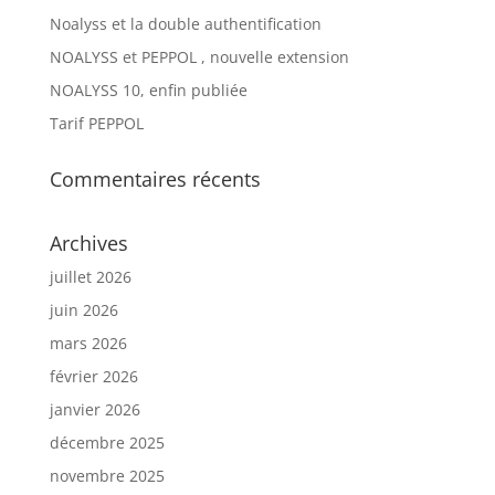
Noalyss et la double authentification
NOALYSS et PEPPOL , nouvelle extension
NOALYSS 10, enfin publiée
Tarif PEPPOL
Commentaires récents
Archives
juillet 2026
juin 2026
mars 2026
février 2026
janvier 2026
décembre 2025
novembre 2025