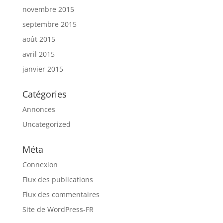
novembre 2015
septembre 2015
août 2015
avril 2015
janvier 2015
Catégories
Annonces
Uncategorized
Méta
Connexion
Flux des publications
Flux des commentaires
Site de WordPress-FR