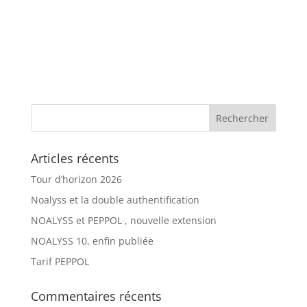
Articles récents
Tour d’horizon 2026
Noalyss et la double authentification
NOALYSS et PEPPOL , nouvelle extension
NOALYSS 10, enfin publiée
Tarif PEPPOL
Commentaires récents