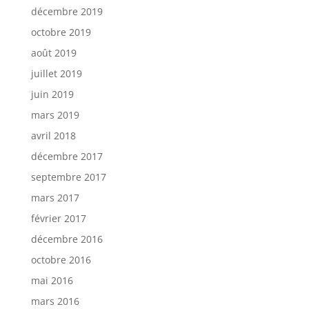
décembre 2019
octobre 2019
août 2019
juillet 2019
juin 2019
mars 2019
avril 2018
décembre 2017
septembre 2017
mars 2017
février 2017
décembre 2016
octobre 2016
mai 2016
mars 2016