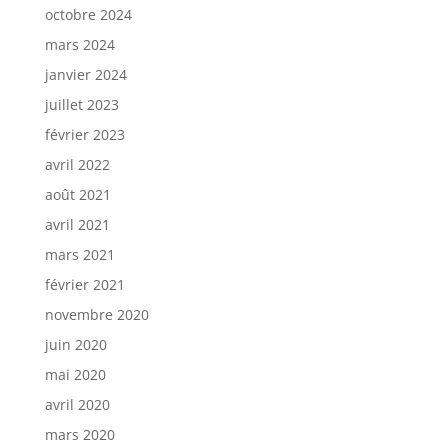
octobre 2024
mars 2024
janvier 2024
juillet 2023
février 2023
avril 2022
août 2021
avril 2021
mars 2021
février 2021
novembre 2020
juin 2020
mai 2020
avril 2020
mars 2020