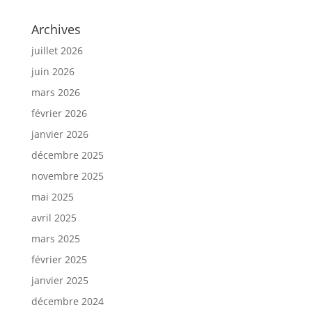
Archives
juillet 2026
juin 2026
mars 2026
février 2026
janvier 2026
décembre 2025
novembre 2025
mai 2025
avril 2025
mars 2025
février 2025
janvier 2025
décembre 2024